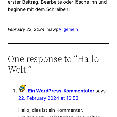
erster Beitrag. Bearbeite oder lösche ihn und
beginne mit dem Schreiben!
February 22, 2024
limawp
Allgemein
One response to “Hallo
Welt!”
Ein WordPress-Kommentator
says:
22. February 2024 at 16:53
Hallo, dies ist ein Kommentar.