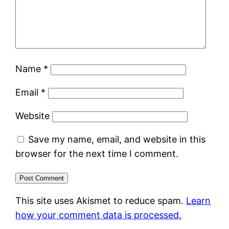
Name
*
Email
*
Website
Save my name, email, and website in this
browser for the next time I comment.
This site uses Akismet to reduce spam.
Learn
how your comment data is processed.