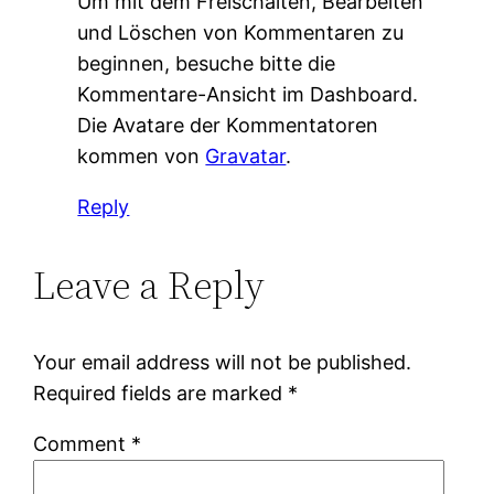
Um mit dem Freischalten, Bearbeiten
und Löschen von Kommentaren zu
beginnen, besuche bitte die
Kommentare-Ansicht im Dashboard.
Die Avatare der Kommentatoren
kommen von
Gravatar
.
Reply
Leave a Reply
Your email address will not be published.
Required fields are marked
*
Comment
*